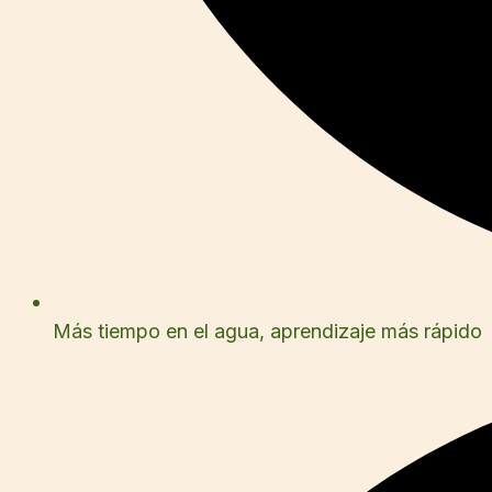
Más tiempo en el agua, aprendizaje más rápido