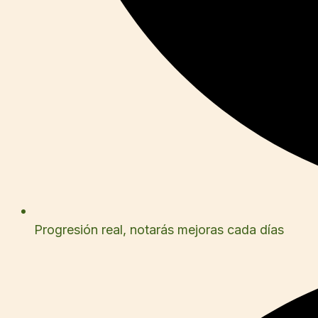
Progresión real, notarás mejoras cada días