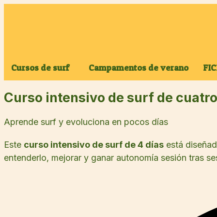
Cursos de surf
Campamentos de verano
FI
Curso intensivo de surf de cuatro
Aprende surf y evoluciona en pocos días
Este
curso intensivo de surf de 4 días
está diseñad
entenderlo, mejorar y ganar autonomía sesión tras se