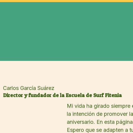
Carlos García Suárez
Director y fundador de la Escuela de Surf Fitenia
Mi vida ha girado siempre 
la intención de promover l
aniversario. En esta págin
Espero que se adapten a tu