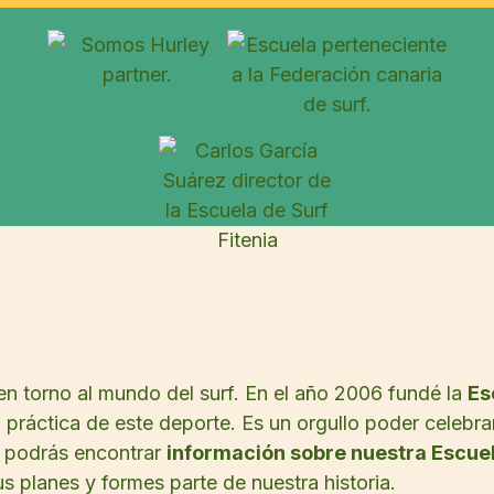
en torno al mundo del surf. En el año 2006 fundé la
Es
a práctica de este deporte. Es un orgullo poder celebr
a podrás encontrar
información sobre nuestra Escuel
s planes y formes parte de nuestra historia.