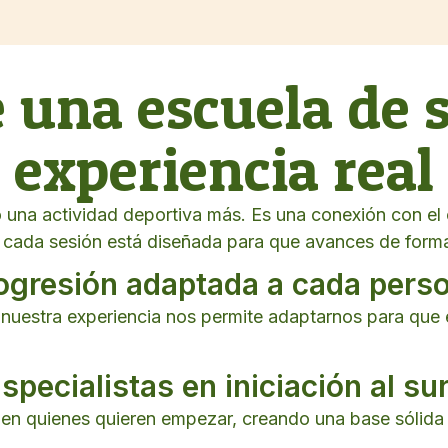
 una escuela de s
experiencia real
 una actividad deportiva más. Es una conexión con el
 cada sesión está diseñada para que avances de forma
ogresión adaptada a cada pers
 nuestra experiencia nos permite adaptarnos para que 
specialistas en iniciación al su
en quienes quieren empezar, creando una base sólida