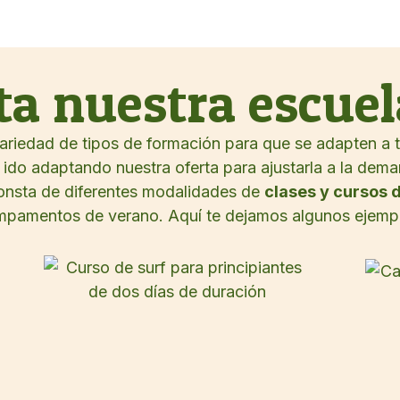
ta nuestra escuel
riedad de tipos de formación para que se adapten a t
do adaptando nuestra oferta para ajustarla a la dema
onsta de diferentes modalidades de
clases y cursos d
pamentos de verano. Aquí te dejamos algunos ejemp