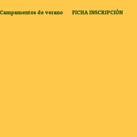
Campamentos de verano
FICHA INSCRIPCIÓN