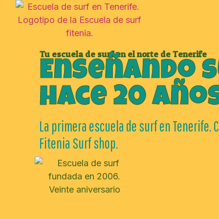
Tu escuela de surf en el norte de Tenerife
Enseñando s
hace 20 año
La primera escuela de surf en Tenerife. 
Fitenia Surf shop.