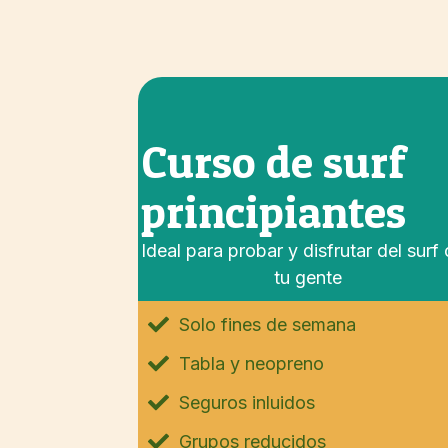
Curso de surf
principiantes
Ideal para probar y disfrutar del surf
tu gente
Solo fines de semana
Tabla y neopreno
Seguros inluidos
Grupos reducidos