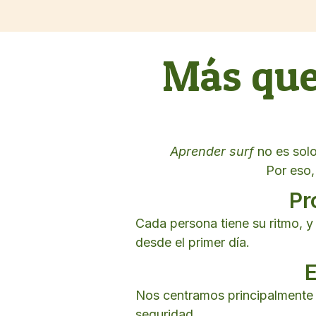
Más que
Aprender surf
no es solo
Por eso,
Pr
Cada persona tiene su ritmo, y
desde el primer día.
E
Nos centramos principalmente 
seguridad.