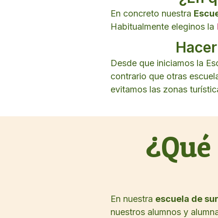
En concreto nuestra
Escue
Habitualmente eleginos la
Hacer 
Desde que iniciamos la Esc
contrario que otras escue
evitamos las zonas turística
¿Qué
En nuestra
escuela de sur
nuestros alumnos y alumnas